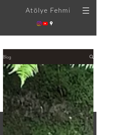
Atölye Fehmi
Blog