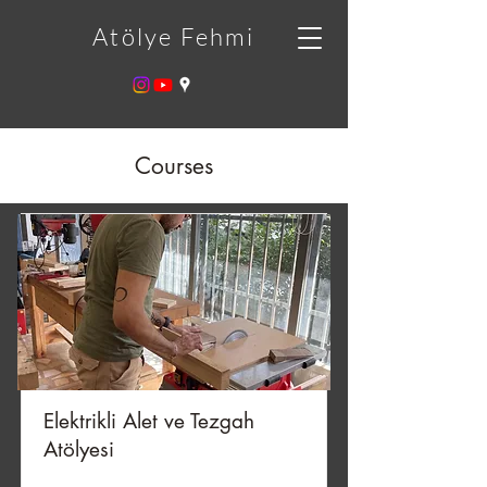
Atölye Fehmi
Courses
Elektrikli Alet ve Tezgah
Atölyesi