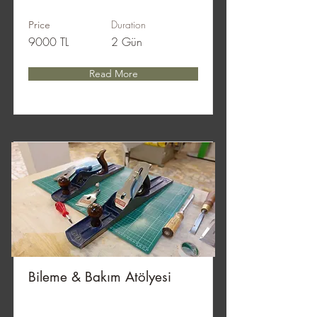
Duration
Price
9000 TL
2 Gün
Read More
Bileme & Bakım Atölyesi