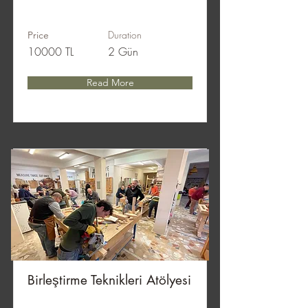
Duration
Price
10000 TL
2 Gün
Read More
Birleştirme Teknikleri Atölyesi